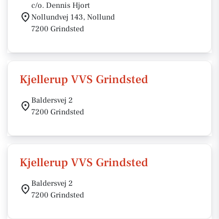
c/o. Dennis Hjort
Nollundvej 143, Nollund
7200 Grindsted
Kjellerup VVS Grindsted
Baldersvej 2
7200 Grindsted
Kjellerup VVS Grindsted
Baldersvej 2
7200 Grindsted