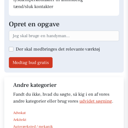
tænd/sluk kontakter
Opret en opgave
Der skal medbringes det relevante værktøj
Modtag bud gratis
Andre kategorier
Fandt du ikke, hvad du søgte, så kig i en af vores
andre kategorier eller brug vores
udvidet søgning
.
Advokat
Arkitekt
Autoværksted / mekanik