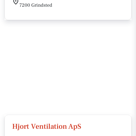
7200 Grindsted
Hjort Ventilation ApS