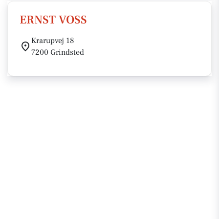
ERNST VOSS
Krarupvej 18
7200 Grindsted