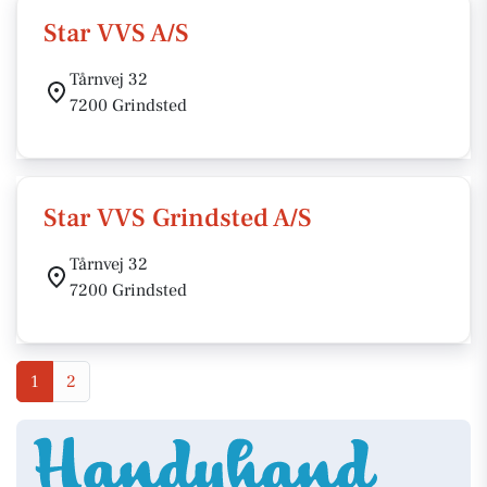
Star VVS A/S
Tårnvej 32
7200 Grindsted
Star VVS Grindsted A/S
Tårnvej 32
7200 Grindsted
1
2