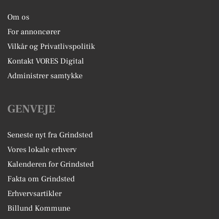
Om os
For annoncører
Vilkår og Privatlivspolitik
Kontakt VORES Digital
Administrer samtykke
GENVEJE
Seneste nyt fra Grindsted
Vores lokale erhverv
Kalenderen for Grindsted
Fakta om Grindsted
Erhvervsartikler
Billund Kommune