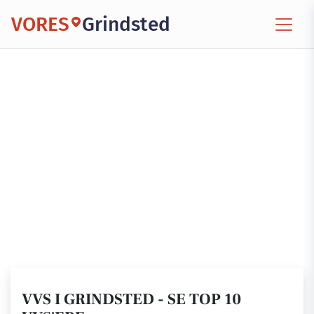
VORES
Grindsted
VVS I GRINDSTED - SE TOP 10