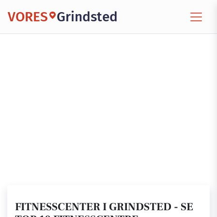
VORES
Grindsted
FITNESSCENTER I GRINDSTED - SE