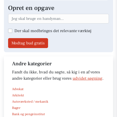
Opret en opgave
Der skal medbringes det relevante værktøj
Modtag bud gratis
Andre kategorier
Fandt du ikke, hvad du søgte, så kig i en af vores
andre kategorier eller brug vores
udvidet søgning
.
Advokat
Arkitekt
Autoværksted / mekanik
Bager
Bank og pengeinstitut