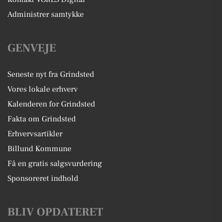
Administrer samtykke
GENVEJE
Seneste nyt fra Grindsted
Vores lokale erhverv
Kalenderen for Grindsted
Fakta om Grindsted
Erhvervsartikler
Billund Kommune
Få en gratis salgsvurdering
Sponsoreret indhold
BLIV OPDATERET