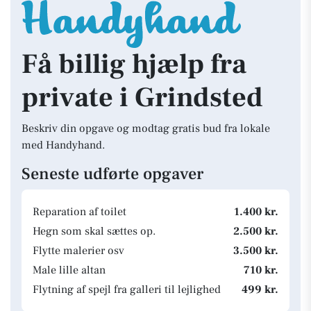
Få billig hjælp fra
private i Grindsted
Beskriv din opgave og modtag gratis bud fra lokale
med Handyhand.
Seneste udførte opgaver
Reparation af toilet
1.400 kr.
Hegn som skal sættes op.
2.500 kr.
Flytte malerier osv
3.500 kr.
Male lille altan
710 kr.
Flytning af spejl fra galleri til lejlighed
499 kr.