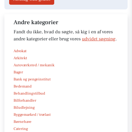
Andre kategorier
Fandt du ikke, hvad du søgte, så kig i en af vores
andre kategorier eller brug vores
udvidet søgning
.
Advokat
Arkitekt
Autoværksted / mekanik
Bager
Bank og pengeinstitut
Bedemand
Behandlingstilbud
Bilforhandler
Biludlejning
Byggemarked / trælast
Børnehave
Catering