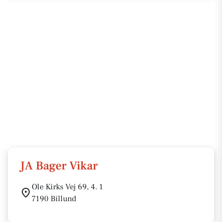
JA Bager Vikar
Ole Kirks Vej 69, 4. 1
7190 Billund