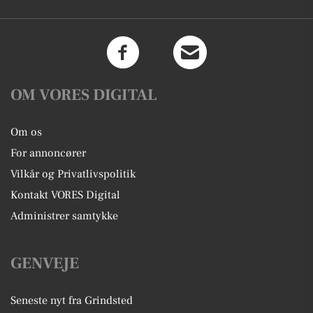
OM VORES DIGITAL
Om os
For annoncører
Vilkår og Privatlivspolitik
Kontakt VORES Digital
Administrer samtykke
GENVEJE
Seneste nyt fra Grindsted