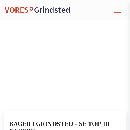
VORES
Grindsted
BAGER I GRINDSTED - SE TOP 10