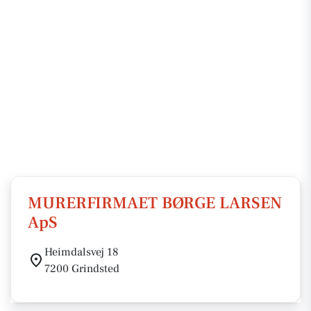
MURERFIRMAET BØRGE LARSEN
ApS
Heimdalsvej 18
7200 Grindsted