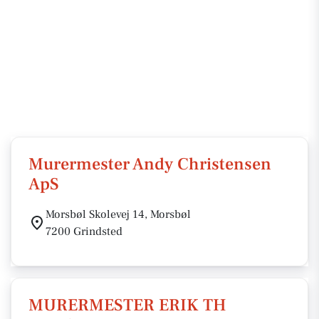
Murermester Andy Christensen
ApS
Morsbøl Skolevej 14, Morsbøl
7200 Grindsted
MURERMESTER ERIK TH