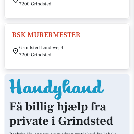
7200 Grindsted
RSK MURERMESTER
Grindsted Landevej 4
7200 Grindsted
Få billig hjælp fra
private i Grindsted