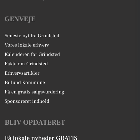
GENVEJE
Seneste nyt fra Grindsted
Vores lokale erhverv
Kalenderen for Grindsted
Fakta om Grindsted
Erhvervsartikler
Billund Kommune
Få en gratis salgsvurdering
Sponsoreret indhold
BLIV OPDATERET
Få lokale nyheder GRATIS