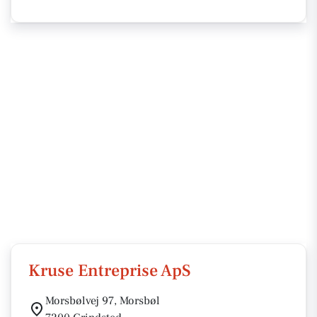
Kruse Entreprise ApS
Morsbølvej 97, Morsbøl