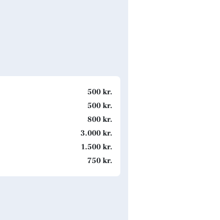
500 kr.
500 kr.
800 kr.
3.000 kr.
1.500 kr.
750 kr.