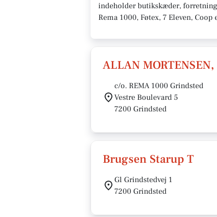
indeholder butikskæder, forretning
Rema 1000, Føtex, 7 Eleven, Coop e
ALLAN MORTENSEN, 
c/o. REMA 1000 Grindsted
Vestre Boulevard 5
7200 Grindsted
Brugsen Starup T
Gl Grindstedvej 1
7200 Grindsted