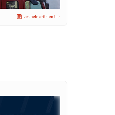
Læs hele artiklen her