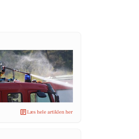
Læs hele artiklen her