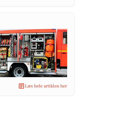
Læs hele artiklen her