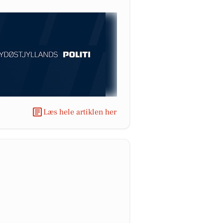
Læs hele artiklen her