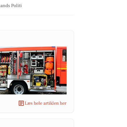
ands Politi
Læs hele artiklen her