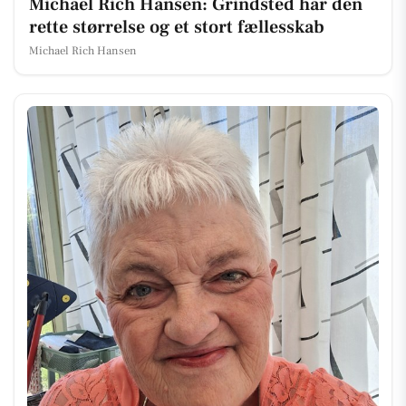
Michael Rich Hansen: Grindsted har den
rette størrelse og et stort fællesskab
Michael Rich Hansen