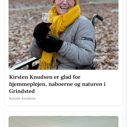
Kirsten Knudsen er glad for
hjemmeplejen, naboerne og naturen i
Grindsted
Kirsten Knudsen