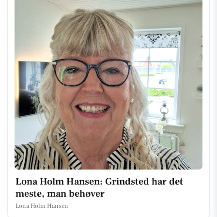
Lona Holm Hansen: Grindsted har det
meste, man behøver
Lona Holm Hansen