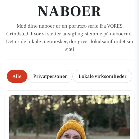
NABOER
Mød dine naboer er en portræt-serie fra VORES
Grindsted, hvor vi sætter ansigt og stemme på naboerne.
Det er de lokale mennesker, der giver lokalsamfundet sin
sjæl
Alle
Privatpersoner
Lokale virksomheder