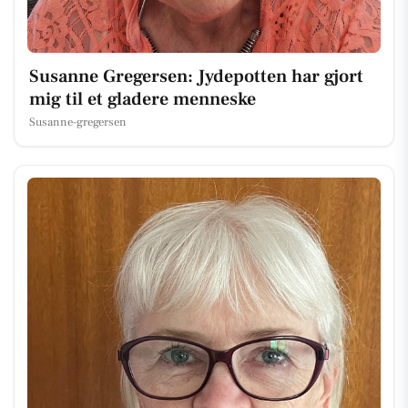
Susanne Gregersen: Jydepotten har gjort
mig til et gladere menneske
Susanne-gregersen