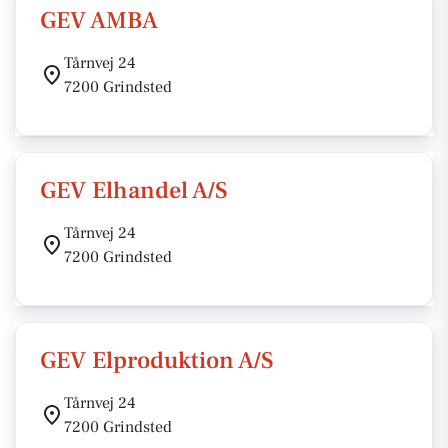
GEV AMBA
Tårnvej 24
7200 Grindsted
GEV Elhandel A/S
Tårnvej 24
7200 Grindsted
GEV Elproduktion A/S
Tårnvej 24
7200 Grindsted