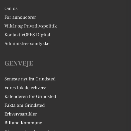
Om os
For annoncører
Vilkår og Privatlivspolitik
Kontakt VORES Digital
Administrer samtykke
GENVEJE
Seneste nyt fra Grindsted
Vores lokale erhverv
Kalenderen for Grindsted
Fakta om Grindsted
Erhvervsartikler
Billund Kommune