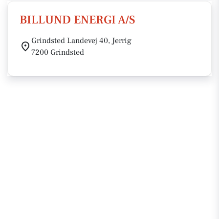
BILLUND ENERGI A/S
Grindsted Landevej 40, Jerrig
7200 Grindsted