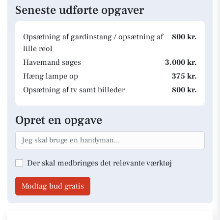
Seneste udførte opgaver
Opsætning af gardinstang / opsætning af
800 kr.
lille reol
Havemand søges
3.000 kr.
Hæng lampe op
375 kr.
Opsætning af tv samt billeder
800 kr.
Opret en opgave
Der skal medbringes det relevante værktøj
Modtag bud gratis