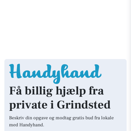
Få billig hjælp fra
private i Grindsted
Beskriv din opgave og modtag gratis bud fra lokale
med Handyhand.