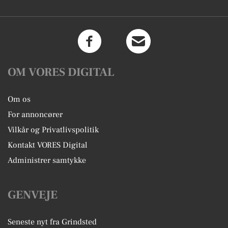
OM VORES DIGITAL
Om os
For annoncører
Vilkår og Privatlivspolitik
Kontakt VORES Digital
Administrer samtykke
GENVEJE
Seneste nyt fra Grindsted