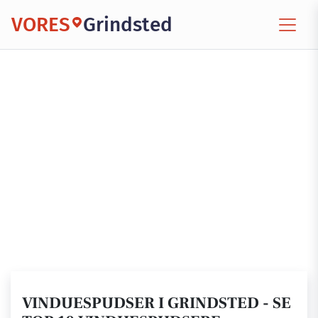
VORES
Grindsted
VINDUESPUDSER I GRINDSTED - SE