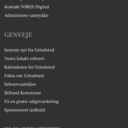
Kontakt VORES Digital
Administrer samtykke
GENVEJE
Seneste nyt fra Grindsted
Vores lokale erhverv
Kalenderen for Grindsted
Fakta om Grindsted
Erhvervsartikler
Billund Kommune
Få en gratis salgsvurdering
Sponsoreret indhold