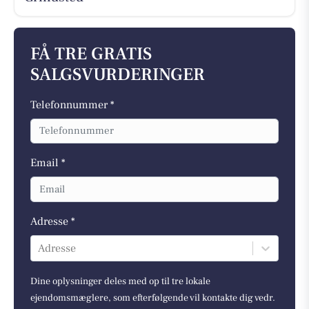
FÅ TRE GRATIS
SALGSVURDERINGER
Telefonnummer *
Email *
Adresse *
Adresse
Dine oplysninger deles med op til tre lokale
ejendomsmæglere, som efterfølgende vil kontakte dig vedr.